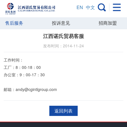
EN
中文
售后服务
投诉意见
招商加盟
江西谌氏贸易客服
发布时间：2014-11-24
工作时间：
工厂：8：00-18：00
办公室：9：00-17：30
邮箱：andy@cgintlgroup.com
返回列表